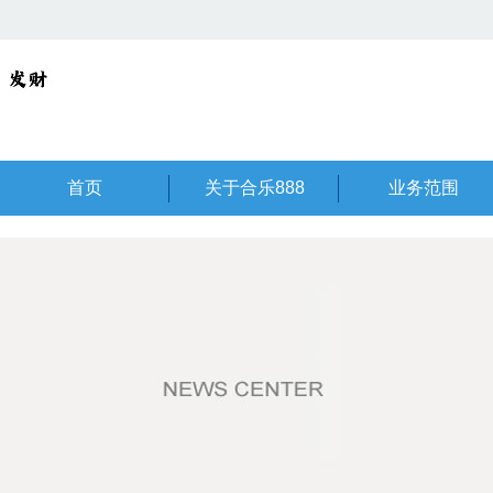
首页
关于合乐888
业务范围