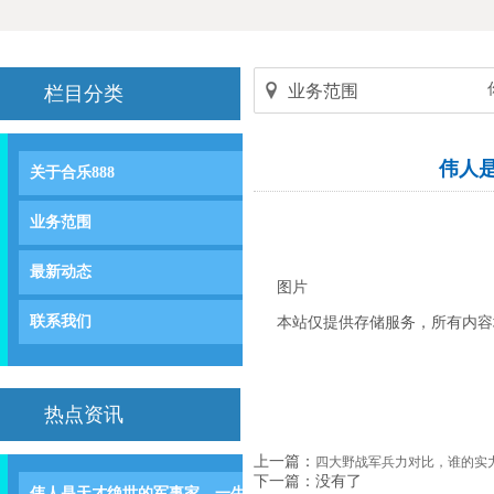
业务范围
栏目分类
伟人
关于合乐888
业务范围
最新动态
图片
联系我们
本站仅提供存储服务，所有内容
热点资讯
上一篇：
四大野战军兵力对比，谁的实
下一篇：没有了
伟人是天才绝世的军事家，一生